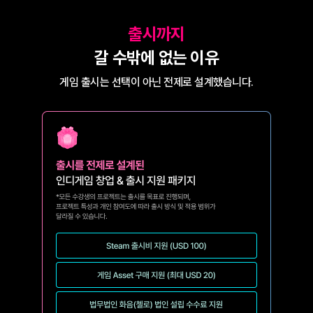
출시까지
갈 수밖에 없는 이유
게임 출시는 선택이 아닌 전제로 설계했습니다.