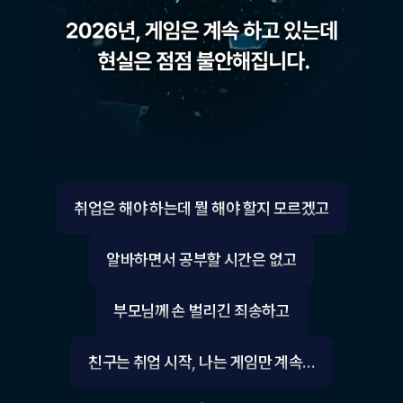
취업은 해야 하는데 뭘 해야 할지 모르겠고
알바하면서 공부할 시간은 없고
부모님께 손 벌리긴 죄송하고
친구는 취업 시작, 나는 게임만 계속…