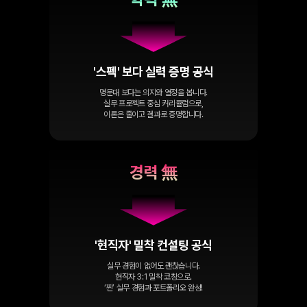
'스펙' 보다 실력 증명 공식
명문대 보다는 의지와 열정을 봅니다.
실무 프로젝트 중심 커리큘럼으로,
이론은 줄이고 결과로 증명합니다.
경력 無
'현직자' 밀착 컨설팅 공식
실무 경험이 없어도 괜찮습니다.
현직자 3:1 밀착 코칭으로.
‘찐’ 실무 경험과 포트폴리오 완성!