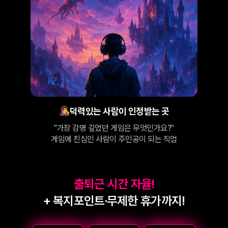
👩‍🎤‍‍
덕력있는 사람이 인정받는 곳
"가장 감명 깊었던 게임은 무엇인가요?"
게임에 진심인 사람이 주인공이 되는 직업
출퇴근 시간 자율!
+ 복지포인트·무제한 휴가까지!