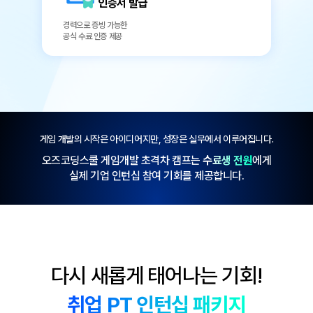
인증서 발급
경력으로 증빙 가능한
공식 수료 인증 제공
게임 개발의 시작은 아이디어지만, 성장은 실무에서 이루어집니다.
오즈코딩스쿨 게임개발 초격차 캠프는
수료생 전원
에게
실제 기업 인턴십 참여 기회를 제공합니다.
다시 새롭게 태어나는 기회!
취업 PT 인턴십 패키지