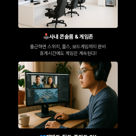
🕹
사내 콘솔룸 & 게임존
출근하면 스위치, 플스, 보드게임까지 완비
휴게시간에도 게임은 계속된다!