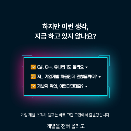
하지만 이런 생각,
지금 하고 있지 않나요?
게임 개발 초격차 캠프는 바로 그런 고민에서 출발했습니다.
개발을 전혀 몰라도