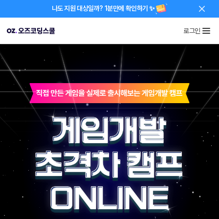
나도 지원 대상일까? 1분만에 확인하기 ✨
로그인