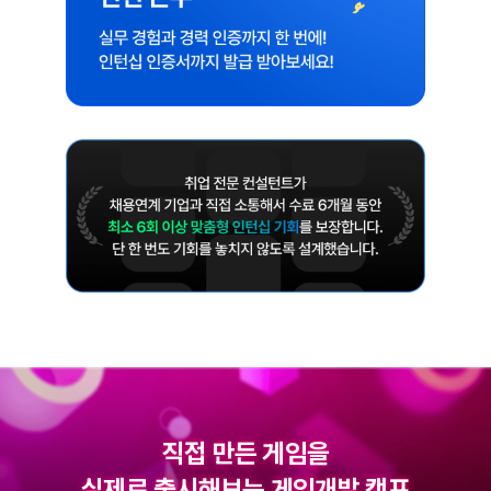
직접 만든 게임을
실제로 출시해보는 게임개발 캠프