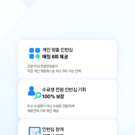
개인 맞춤 인턴십
매칭 6회 제공
전문 취업 컨설턴트들이
직접 개인 맞춤형으로 최소 6회 이상 연계
수료생 전원 인턴십 기회
100% 보장
우수 수료생이 아닌 수료생 전원에게
채용연계 기회 제안 제공
인턴십 참여