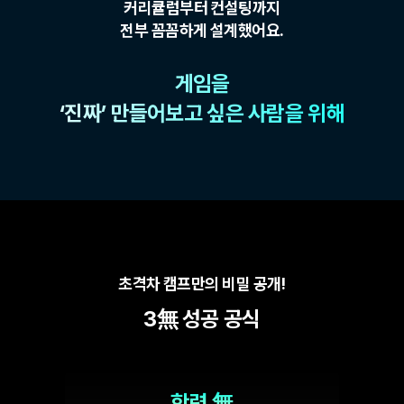
커리큘럼부터 컨설팅까지
전부 꼼꼼하게 설계했어요.
게임을
‘진짜’ 만들어보고 싶은 사람을 위해
초격차 캠프만의 비밀 공개!
3無 성공 공식
학력 無