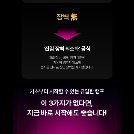
장벽 無
'진입 장벽 최소화' 공식
개발 장비, 비용, 환경 때문에
게임이 멈추지 않도록
출시를 전제로 진입 장벽을 제거했습니다.
기초부터 시작할 수 있는 유일한 캠프
이 3가지가 없다면,
지금 바로 시작해도 좋습니다!