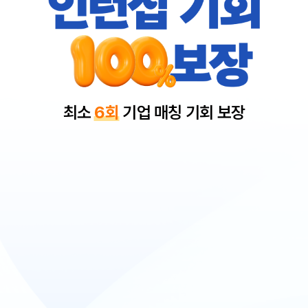
최소
6회
기업 매칭 기회 보장