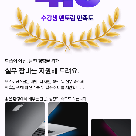
학습이 아닌, 실전 경험을 위해
실무 장비를 지원해 드려요.
오즈코딩스쿨은 개발, 디자인, 창업 등 실무 중심의
학습을 위해 최신 맥북 및 필수 장비를 지원합니다.
좋은 환경에서 배우는 만큼, 성장의 속도도 다릅니다.