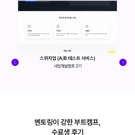
스위치업 (A/B 테스트 서비스)
사업개발캠프 3기
멘토링이 강한 부트캠프,
수료생 후기