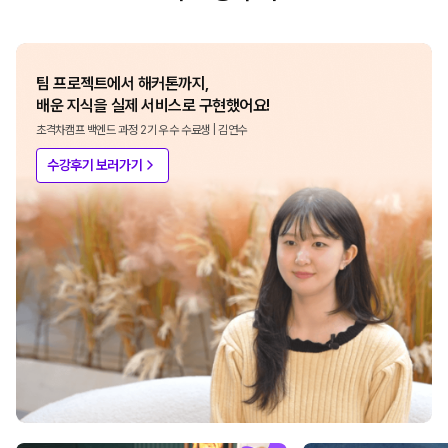
팀 프로젝트에서 해커톤까지,
배운 지식을 실제 서비스로 구현했어요!
초격차캠프 백엔드 과정 2기 우수 수료생 | 김연수
수강후기 보러가기