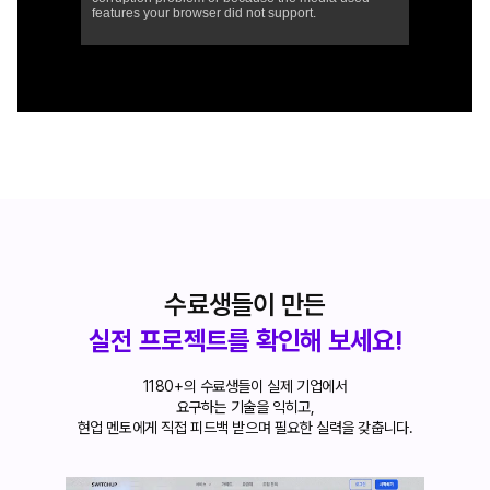
수료생들이 만든
실전 프로젝트를 확인해 보세요!
1180+의 수료생들이 실제 기업에서
요구하는 기술을 익히고,
현업 멘토에게 직접 피드백 받으며 필요한 실력을 갖춥니다.