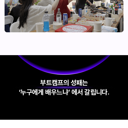
부트캠프의 성패는
‘누구에게 배우느냐’ 에서 갈립니다.