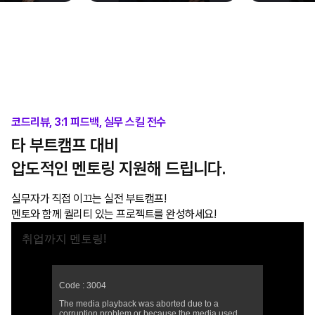
코드리뷰, 3:1 피드백, 실무 스킬 전수
타 부트캠프 대비
압도적인 멘토링 지원해 드립니다.
실무자가 직접 이끄는 실전 부트캠프!
멘토와 함께 퀄리티 있는 프로젝트를 완성하세요!