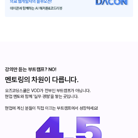
의료 웹개발자의 블루오션!
데이콘과 함께하는 AI 해커톤&코드리뷰
강의만 듣는 부트캠프? NO!
멘토링의 차원이 다릅니다.
오즈코딩스쿨은 VOD가 전부인 부트캠프가 아닙니다.
현업 멘토와 함께 ‘실무 경험’을 쌓는 곳입니다.
현업에 계신 분들이 직접 이끄는 부트캠프에서 성장하세요!