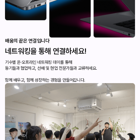
배움의 끝은 연결입니다
네트워킹을 통해 연결하세요!
기수별 온·오프라인 네트워킹 데이를 통해
동기들과 협업하고, 선배 및 현업 전문가들과 교류하세요.
함께 배우고, 함께 성장하는 경험을 만들어갑니다.