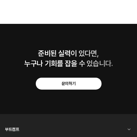
준비된 실력이 있다면,
누구나 기회를 잡을 수 있습니다.
문의하기
부트캠프