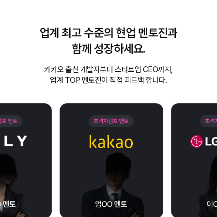
업계 최고 수준의 현업 멘토진과
함께 성장하세요.
카카오 출신 개발자부터 스타트업 CEO까지,
업계 TOP 멘토진이 직접 피드백 합니다.