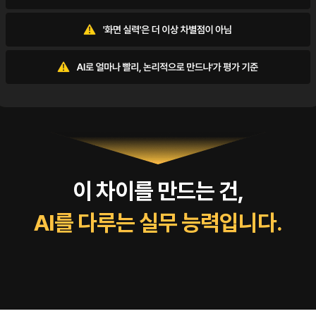
이 차이를 만드는 건,
AI를 다루는 실무 능력입니다.