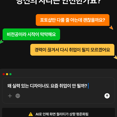
당신의 자리는 안전한가요?