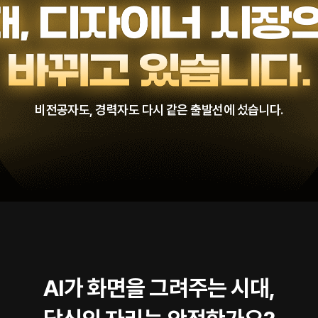
비전공자도, 경력자도 다시 같은 출발선에 섰습니다.
AI가 화면을 그려주는 시대,